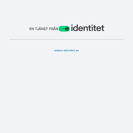
www.e-identitet.se