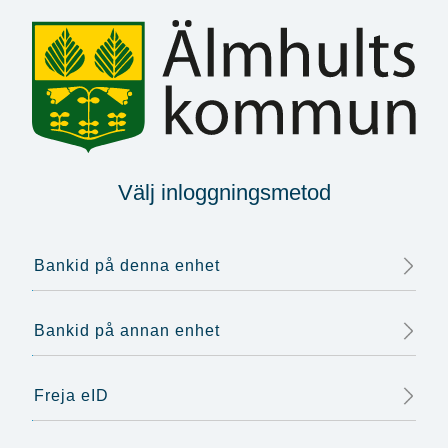
Välj inloggningsmetod
Bankid på denna enhet
Bankid på annan enhet
Freja eID